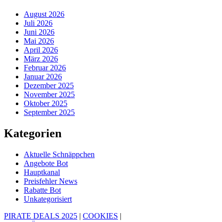
August 2026
Juli 2026
Juni 2026
Mai 2026
April 2026
März 2026
Februar 2026
Januar 2026
Dezember 2025
November 2025
Oktober 2025
September 2025
Kategorien
Aktuelle Schnäppchen
Angebote Bot
Hauptkanal
Preisfehler News
Rabatte Bot
Unkategorisiert
PIRATE DEALS 2025
|
COOKIES
|