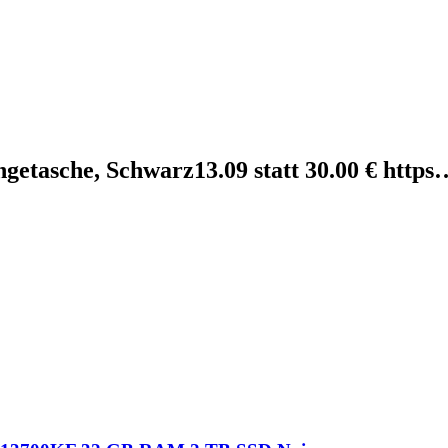
etasche, Schwarz13.09 statt 30.00 € https