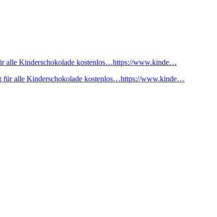
ür alle Kinderschokolade kostenlos…https://www.kinde…
 für alle Kinderschokolade kostenlos…https://www.kinde…