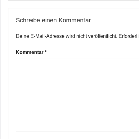
Schreibe einen Kommentar
Deine E-Mail-Adresse wird nicht veröffentlicht.
Erforderl
Kommentar
*