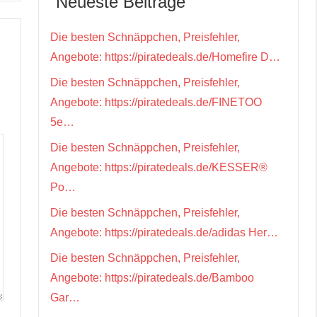
Neueste Beiträge
Die besten Schnäppchen, Preisfehler,
Angebote: https://piratedeals.de/Homefire D…
Die besten Schnäppchen, Preisfehler,
Angebote: https://piratedeals.de/FINETOO
5e…
Die besten Schnäppchen, Preisfehler,
Angebote: https://piratedeals.de/KESSER®
Po…
Die besten Schnäppchen, Preisfehler,
Angebote: https://piratedeals.de/adidas Her…
Die besten Schnäppchen, Preisfehler,
Angebote: https://piratedeals.de/Bamboo
Gar…