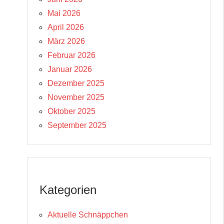
Mai 2026
April 2026
März 2026
Februar 2026
Januar 2026
Dezember 2025
November 2025
Oktober 2025
September 2025
Kategorien
Aktuelle Schnäppchen