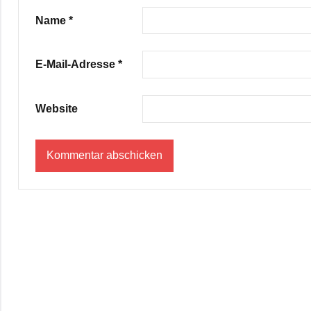
Name
*
E-Mail-Adresse
*
Website