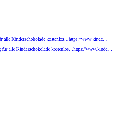
ür alle Kinderschokolade kostenlos…https://www.kinde…
 für alle Kinderschokolade kostenlos…https://www.kinde…