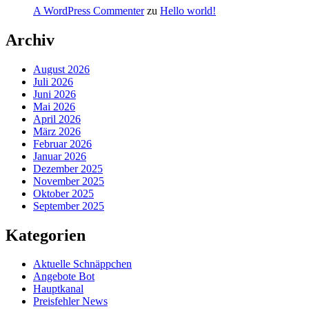
A WordPress Commenter
zu
Hello world!
Archiv
August 2026
Juli 2026
Juni 2026
Mai 2026
April 2026
März 2026
Februar 2026
Januar 2026
Dezember 2025
November 2025
Oktober 2025
September 2025
Kategorien
Aktuelle Schnäppchen
Angebote Bot
Hauptkanal
Preisfehler News