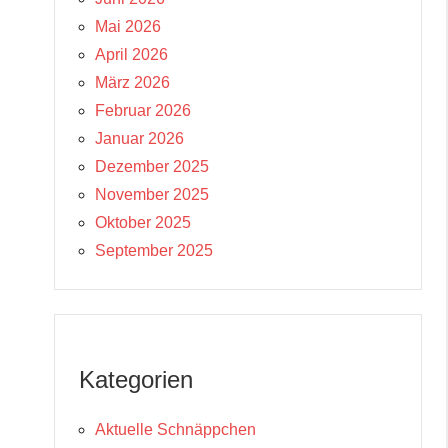
Mai 2026
April 2026
März 2026
Februar 2026
Januar 2026
Dezember 2025
November 2025
Oktober 2025
September 2025
Kategorien
Aktuelle Schnäppchen