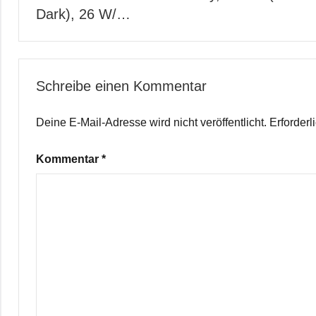
Dark), 26 W/…
Schreibe einen Kommentar
Deine E-Mail-Adresse wird nicht veröffentlicht.
Erforderl
Kommentar
*