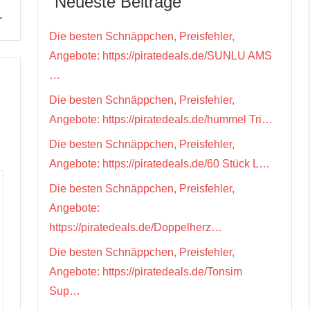
Neueste Beiträge
…
Die besten Schnäppchen, Preisfehler,
Angebote: https://piratedeals.de/SUNLU AMS
…
Die besten Schnäppchen, Preisfehler,
Angebote: https://piratedeals.de/hummel Tri…
Die besten Schnäppchen, Preisfehler,
Angebote: https://piratedeals.de/60 Stück L…
Die besten Schnäppchen, Preisfehler,
Angebote:
https://piratedeals.de/Doppelherz…
Die besten Schnäppchen, Preisfehler,
Angebote: https://piratedeals.de/Tonsim
Sup…