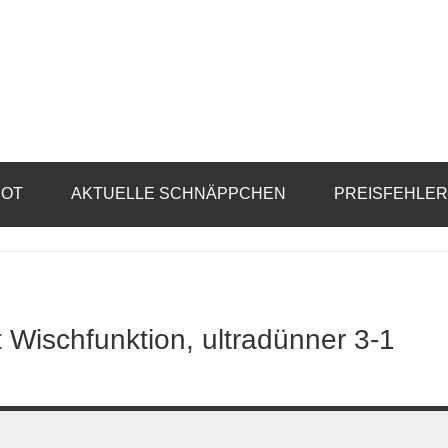
BOT
AKTUELLE SCHNÄPPCHEN
PREISFEHLE
Wischfunktion, ultradünner 3-1