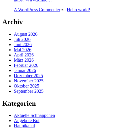
A WordPress Commenter
zu
Hello world!
Archiv
August 2026
Juli 2026
Juni 2026
Mai 2026
April 2026
März 2026
Februar 2026
Januar 2026
Dezember 2025
November 2025
Oktober 2025
September 2025
Kategorien
Aktuelle Schnäppchen
Angebote Bot
Hauptkanal