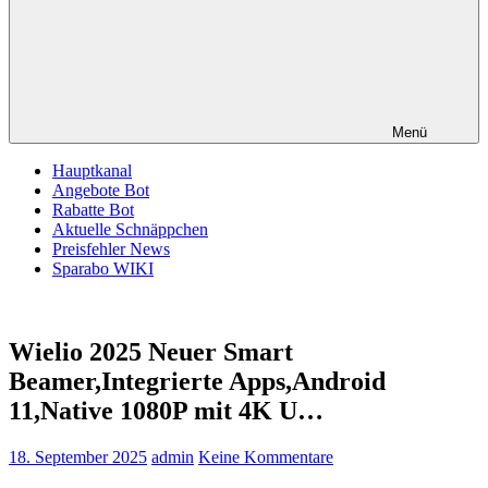
Menü
Hauptkanal
Angebote Bot
Rabatte Bot
Aktuelle Schnäppchen
Preisfehler News
Sparabo WIKI
Wielio 2025 Neuer Smart
Beamer,Integrierte Apps,Android
11,Native 1080P mit 4K U…
18. September 2025
admin
Keine Kommentare