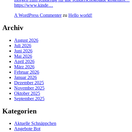
https://www.kinde…
A WordPress Commenter
zu
Hello world!
Archiv
August 2026
Juli 2026
Juni 2026
Mai 2026
April 2026
März 2026
Februar 2026
Januar 2026
Dezember 2025
November 2025
Oktober 2025
September 2025
Kategorien
Aktuelle Schnäppchen
Angebote Bot