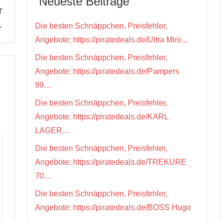
Neueste Beiträge
r
…
Die besten Schnäppchen, Preisfehler,
Angebote: https://piratedeals.de/Ultra Mini…
Die besten Schnäppchen, Preisfehler,
Angebote: https://piratedeals.de/Pampers
99…
Die besten Schnäppchen, Preisfehler,
Angebote: https://piratedeals.de/KARL
LAGER…
Die besten Schnäppchen, Preisfehler,
Angebote: https://piratedeals.de/TREKURE
70…
Die besten Schnäppchen, Preisfehler,
Angebote: https://piratedeals.de/BOSS Hugo