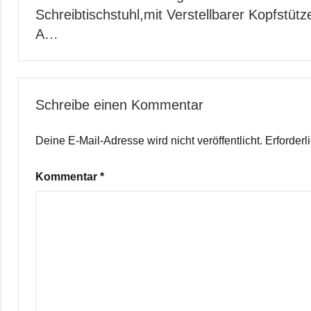
Schreibtischstuhl,mit Verstellbarer Kopfstütz
A…
Schreibe einen Kommentar
Deine E-Mail-Adresse wird nicht veröffentlicht.
Erforderl
Kommentar
*