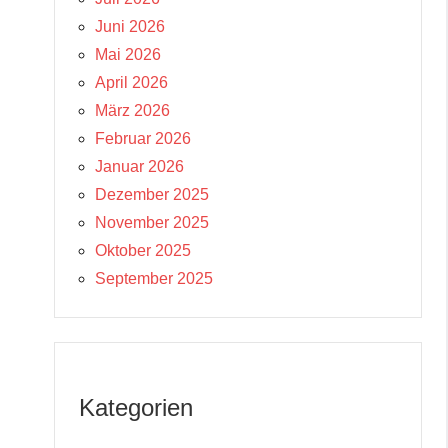
Juni 2026
Mai 2026
April 2026
März 2026
Februar 2026
Januar 2026
Dezember 2025
November 2025
Oktober 2025
September 2025
Kategorien