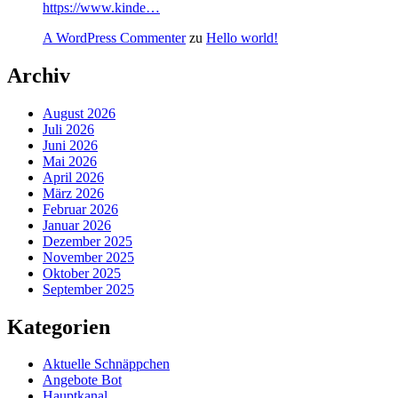
https://www.kinde…
A WordPress Commenter
zu
Hello world!
Archiv
August 2026
Juli 2026
Juni 2026
Mai 2026
April 2026
März 2026
Februar 2026
Januar 2026
Dezember 2025
November 2025
Oktober 2025
September 2025
Kategorien
Aktuelle Schnäppchen
Angebote Bot
Hauptkanal