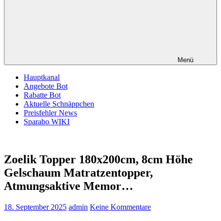
Menü
Hauptkanal
Angebote Bot
Rabatte Bot
Aktuelle Schnäppchen
Preisfehler News
Sparabo WIKI
Zoelik Topper 180x200cm, 8cm Höhe
Gelschaum Matratzentopper,
Atmungsaktive Memor…
18. September 2025
admin
Keine Kommentare