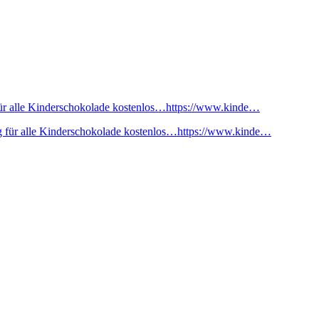
ür alle Kinderschokolade kostenlos…https://www.kinde…
 für alle Kinderschokolade kostenlos…https://www.kinde…