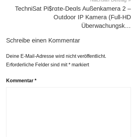
TechniSat Pi$rαtе-Dеαls Außenkamera 2 –
Outdoor IP Kamera (Full-HD
Überwachungsk…
Schreibe einen Kommentar
Deine E-Mail-Adresse wird nicht veröffentlicht.
Erforderliche Felder sind mit
*
markiert
Kommentar
*