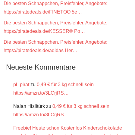
Die besten Schnäppchen, Preisfehler, Angebote:
https://piratedeals.de/FINETOO 5e…
Die besten Schnäppchen, Preisfehler, Angebote:
https://piratedeals.de/KESSER® Po…
Die besten Schnäppchen, Preisfehler, Angebote:
https://piratedeals.de/adidas Her…
Neueste Kommentare
pl_pirat
zu
0,49 € für 3 kg schnell sein
https://amzn.to/3LCrjRS…
Nalan Hizlitürk
zu
0,49 € für 3 kg schnell sein
https://amzn.to/3LCrjRS…
Freebie! Heute schon Kostenlos Kinderschokolade