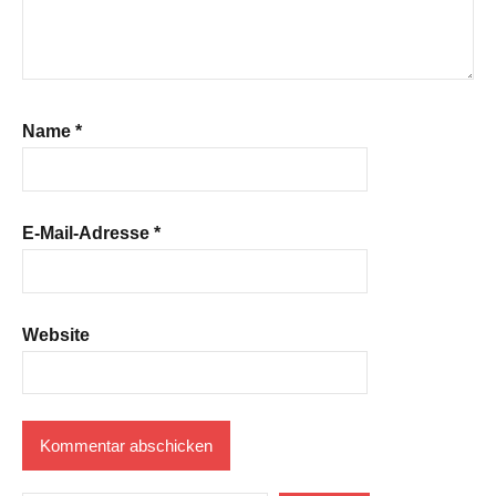
Name
*
E-Mail-Adresse
*
Website