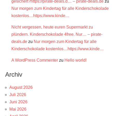
gesichert?https://pirate-deals.d… – pirate-deals.de
zu
Nur morgen zum Kindertag für alle Kinderschokolade
kostenlos…https://www.kinde…
Nicht vergessen, heute euren Supermarkt zu
plündern. Kinderschokolade 4free. Nur… – pirate-
deals.de
zu
Nur morgen zum Kindertag für alle
Kinderschokolade kostenlos…https://www.kinde…
A WordPress Commenter
zu
Hello world!
Archiv
August 2026
Juli 2026
Juni 2026
Mai 2026