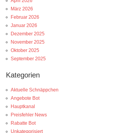
April 2026
März 2026
Februar 2026
Januar 2026
Dezember 2025
November 2025
Oktober 2025
September 2025
Kategorien
Aktuelle Schnäppchen
Angebote Bot
Hauptkanal
Preisfehler News
Rabatte Bot
Unkategorisiert