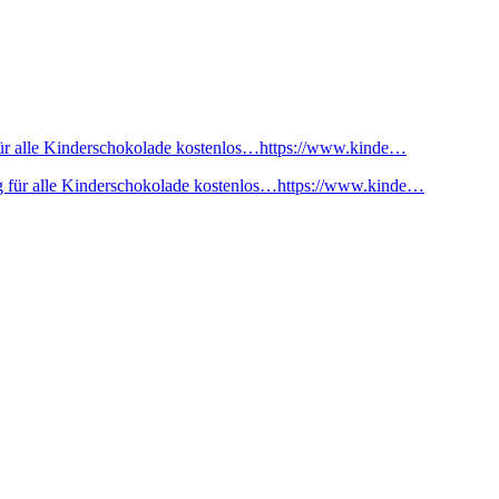
ür alle Kinderschokolade kostenlos…https://www.kinde…
 für alle Kinderschokolade kostenlos…https://www.kinde…