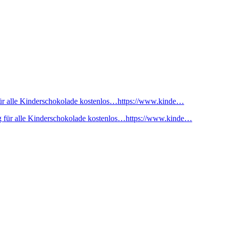
ür alle Kinderschokolade kostenlos…https://www.kinde…
 für alle Kinderschokolade kostenlos…https://www.kinde…