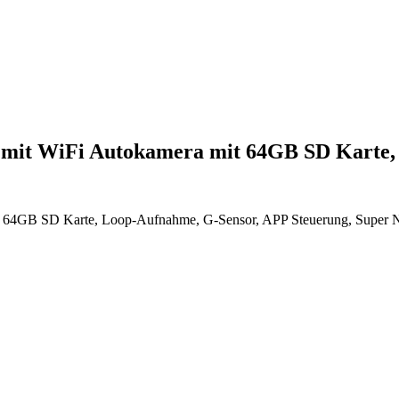
 mit WiFi Autokamera mit 64GB SD Karte
4GB SD Karte, Loop-Aufnahme, G-Sensor, APP Steuerung, Super Nach