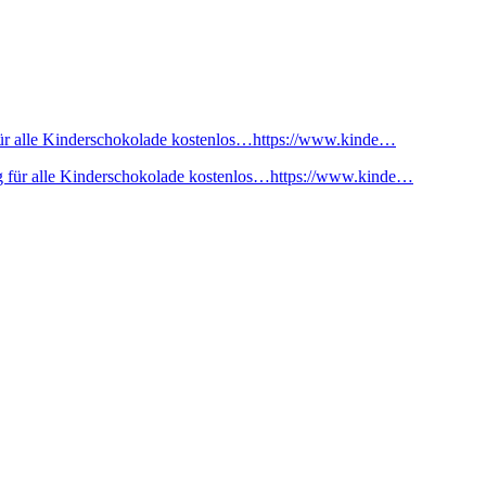
ür alle Kinderschokolade kostenlos…https://www.kinde…
 für alle Kinderschokolade kostenlos…https://www.kinde…