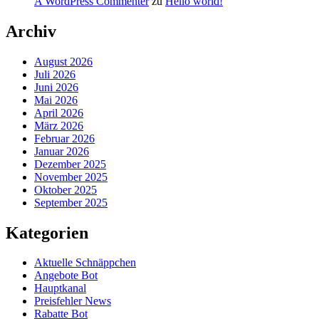
A WordPress Commenter
zu
Hello world!
Archiv
August 2026
Juli 2026
Juni 2026
Mai 2026
April 2026
März 2026
Februar 2026
Januar 2026
Dezember 2025
November 2025
Oktober 2025
September 2025
Kategorien
Aktuelle Schnäppchen
Angebote Bot
Hauptkanal
Preisfehler News
Rabatte Bot