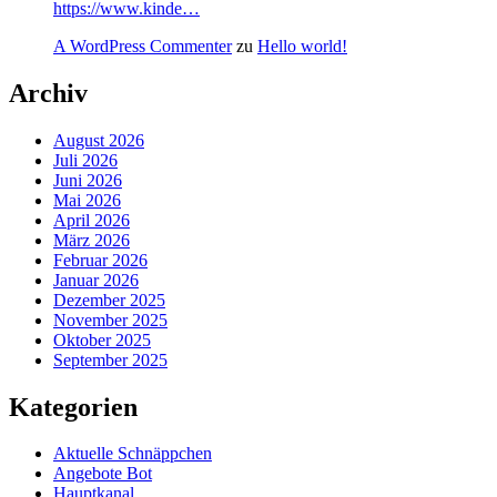
https://www.kinde…
A WordPress Commenter
zu
Hello world!
Archiv
August 2026
Juli 2026
Juni 2026
Mai 2026
April 2026
März 2026
Februar 2026
Januar 2026
Dezember 2025
November 2025
Oktober 2025
September 2025
Kategorien
Aktuelle Schnäppchen
Angebote Bot
Hauptkanal