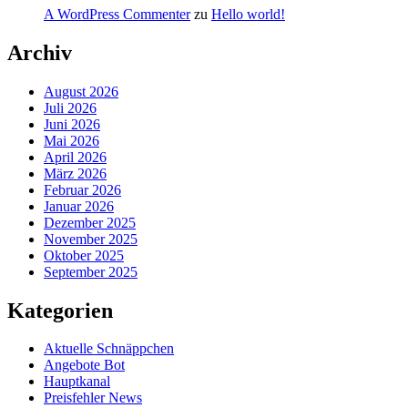
A WordPress Commenter
zu
Hello world!
Archiv
August 2026
Juli 2026
Juni 2026
Mai 2026
April 2026
März 2026
Februar 2026
Januar 2026
Dezember 2025
November 2025
Oktober 2025
September 2025
Kategorien
Aktuelle Schnäppchen
Angebote Bot
Hauptkanal
Preisfehler News