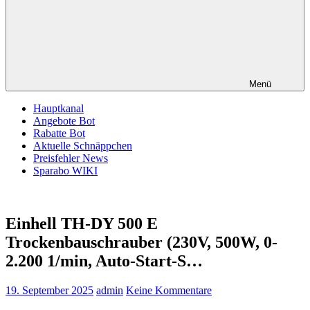
Menü
Hauptkanal
Angebote Bot
Rabatte Bot
Aktuelle Schnäppchen
Preisfehler News
Sparabo WIKI
Einhell TH-DY 500 E
Trockenbauschrauber (230V, 500W, 0-
2.200 1/min, Auto-Start-S…
19. September 2025
admin
Keine Kommentare