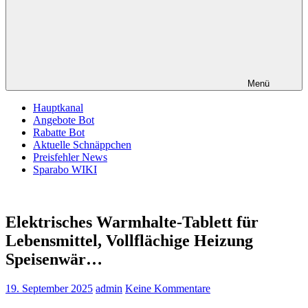
Menü
Hauptkanal
Angebote Bot
Rabatte Bot
Aktuelle Schnäppchen
Preisfehler News
Sparabo WIKI
Elektrisches Warmhalte-Tablett für
Lebensmittel, Vollflächige Heizung
Speisenwär…
19. September 2025
admin
Keine Kommentare