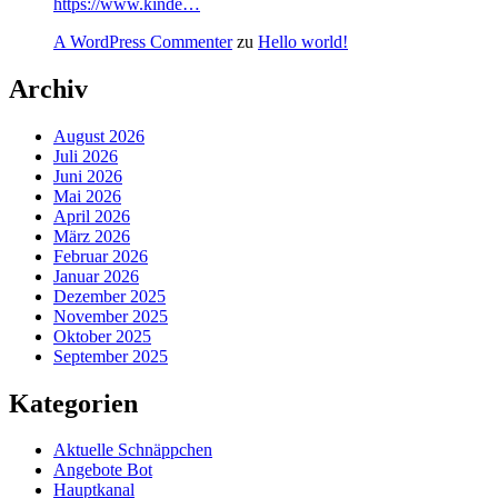
https://www.kinde…
A WordPress Commenter
zu
Hello world!
Archiv
August 2026
Juli 2026
Juni 2026
Mai 2026
April 2026
März 2026
Februar 2026
Januar 2026
Dezember 2025
November 2025
Oktober 2025
September 2025
Kategorien
Aktuelle Schnäppchen
Angebote Bot
Hauptkanal