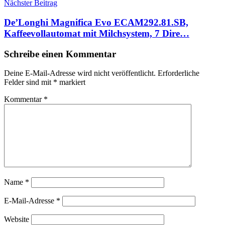
Nächster Beitrag
De’Longhi Magnifica Evo ECAM292.81.SB,
Kaffeevollautomat mit Milchsystem, 7 Dire…
Schreibe einen Kommentar
Deine E-Mail-Adresse wird nicht veröffentlicht.
Erforderliche
Felder sind mit
*
markiert
Kommentar
*
Name
*
E-Mail-Adresse
*
Website