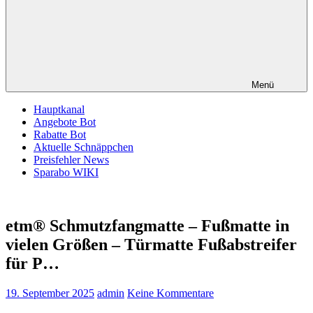
Menü
Hauptkanal
Angebote Bot
Rabatte Bot
Aktuelle Schnäppchen
Preisfehler News
Sparabo WIKI
etm® Schmutzfangmatte – Fußmatte in
vielen Größen – Türmatte Fußabstreifer
für P…
19. September 2025
admin
Keine Kommentare