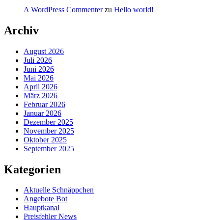
A WordPress Commenter
zu
Hello world!
Archiv
August 2026
Juli 2026
Juni 2026
Mai 2026
April 2026
März 2026
Februar 2026
Januar 2026
Dezember 2025
November 2025
Oktober 2025
September 2025
Kategorien
Aktuelle Schnäppchen
Angebote Bot
Hauptkanal
Preisfehler News