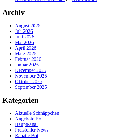
Archiv
August 2026
Juli 2026
Juni 2026
Mai 2026
April 2026
März 2026
Februar 2026
Januar 2026
Dezember 2025
November 2025
Oktober 2025
September 2025
Kategorien
Aktuelle Schnäppchen
Angebote Bot
Hauptkanal
Preisfehler News
Rabatte Bot