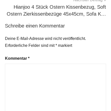
Hianjoo 4 Stück Ostern Kissenbezug, Soft
Ostern Zierkissenbezüge 45x45cm, Sofa K…
Schreibe einen Kommentar
Deine E-Mail-Adresse wird nicht veröffentlicht.
Erforderliche Felder sind mit
*
markiert
Kommentar
*