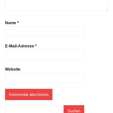
Name
*
E-Mail-Adresse
*
Website
Suchen
Suchen