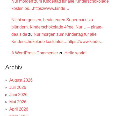
Nur morgen zum Kindertag für alle Kinderschokolade
kostenlos…https://www.kinde…
Nicht vergessen, heute euren Supermarkt zu
plündern. Kinderschokolade 4free. Nur… – pirate-
deals.de
zu
Nur morgen zum Kindertag für alle
Kinderschokolade kostenlos…https://www.kinde…
A WordPress Commenter
zu
Hello world!
Archiv
August 2026
Juli 2026
Juni 2026
Mai 2026
April 2026