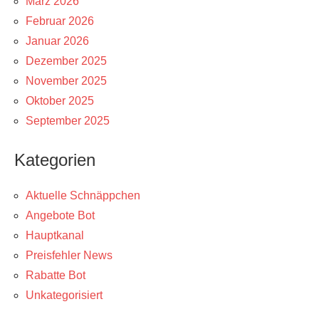
März 2026
Februar 2026
Januar 2026
Dezember 2025
November 2025
Oktober 2025
September 2025
Kategorien
Aktuelle Schnäppchen
Angebote Bot
Hauptkanal
Preisfehler News
Rabatte Bot
Unkategorisiert