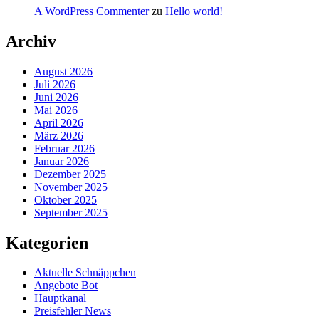
A WordPress Commenter
zu
Hello world!
Archiv
August 2026
Juli 2026
Juni 2026
Mai 2026
April 2026
März 2026
Februar 2026
Januar 2026
Dezember 2025
November 2025
Oktober 2025
September 2025
Kategorien
Aktuelle Schnäppchen
Angebote Bot
Hauptkanal
Preisfehler News