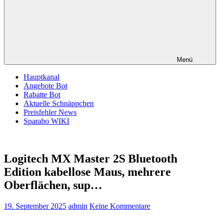
Menü
Hauptkanal
Angebote Bot
Rabatte Bot
Aktuelle Schnäppchen
Preisfehler News
Sparabo WIKI
Logitech MX Master 2S Bluetooth
Edition kabellose Maus, mehrere
Oberflächen, sup…
19. September 2025
admin
Keine Kommentare