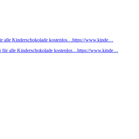
ür alle Kinderschokolade kostenlos…https://www.kinde…
 für alle Kinderschokolade kostenlos…https://www.kinde…