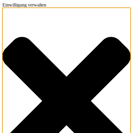
Einwilligung verwalten