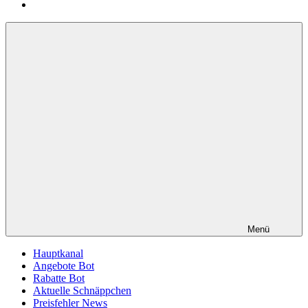
Menü
Hauptkanal
Angebote Bot
Rabatte Bot
Aktuelle Schnäppchen
Preisfehler News