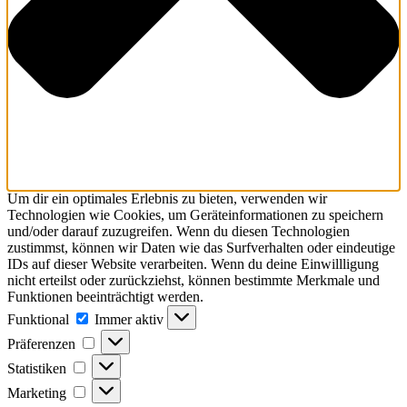
Um dir ein optimales Erlebnis zu bieten, verwenden wir
Technologien wie Cookies, um Geräteinformationen zu speichern
und/oder darauf zuzugreifen. Wenn du diesen Technologien
zustimmst, können wir Daten wie das Surfverhalten oder eindeutige
IDs auf dieser Website verarbeiten. Wenn du deine Einwillligung
nicht erteilst oder zurückziehst, können bestimmte Merkmale und
Funktionen beeinträchtigt werden.
Funktional
Funktional
Immer aktiv
Präferenzen
Präferenzen
Statistiken
Statistiken
Marketing
Marketing