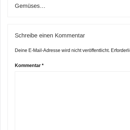
Gemüses…
Schreibe einen Kommentar
Deine E-Mail-Adresse wird nicht veröffentlicht.
Erforderl
Kommentar
*