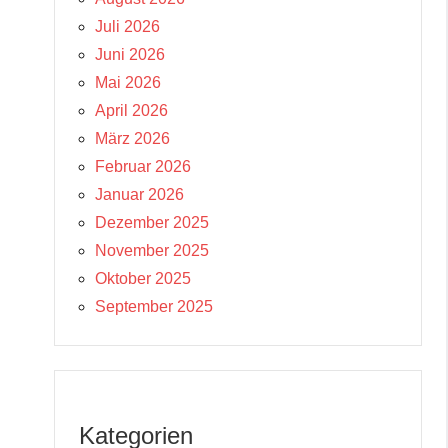
Juli 2026
Juni 2026
Mai 2026
April 2026
März 2026
Februar 2026
Januar 2026
Dezember 2025
November 2025
Oktober 2025
September 2025
Kategorien