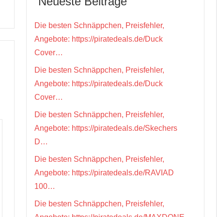
Neueste Beiträge
Die besten Schnäppchen, Preisfehler,
Angebote: https://piratedeals.de/Duck
Cover…
Die besten Schnäppchen, Preisfehler,
Angebote: https://piratedeals.de/Duck
Cover…
Die besten Schnäppchen, Preisfehler,
Angebote: https://piratedeals.de/Skechers
D…
Die besten Schnäppchen, Preisfehler,
Angebote: https://piratedeals.de/RAVIAD
100…
Die besten Schnäppchen, Preisfehler,