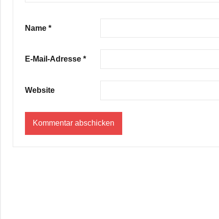
Name
*
E-Mail-Adresse
*
Website