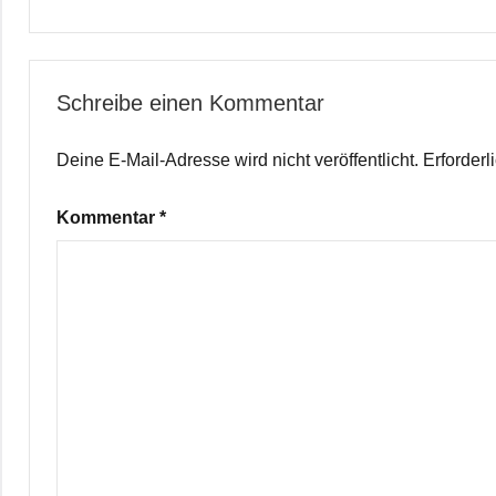
Schreibe einen Kommentar
Deine E-Mail-Adresse wird nicht veröffentlicht.
Erforderl
Kommentar
*