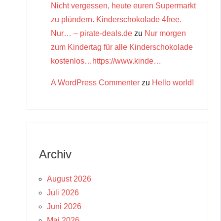
Nicht vergessen, heute euren Supermarkt
zu plündern. Kinderschokolade 4free.
Nur… – pirate-deals.de
zu
Nur morgen
zum Kindertag für alle Kinderschokolade
kostenlos…https://www.kinde…
A WordPress Commenter
zu
Hello world!
Archiv
August 2026
Juli 2026
Juni 2026
Mai 2026