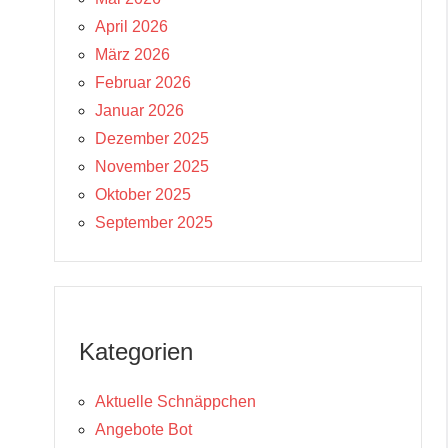
April 2026
März 2026
Februar 2026
Januar 2026
Dezember 2025
November 2025
Oktober 2025
September 2025
Kategorien
Aktuelle Schnäppchen
Angebote Bot