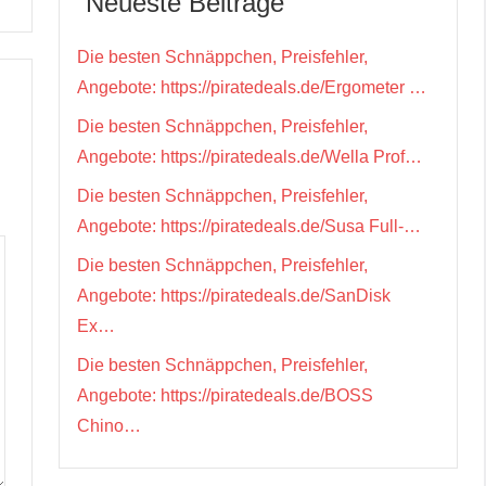
Neueste Beiträge
Die besten Schnäppchen, Preisfehler,
Angebote: https://piratedeals.de/Ergometer …
Die besten Schnäppchen, Preisfehler,
Angebote: https://piratedeals.de/Wella Prof…
Die besten Schnäppchen, Preisfehler,
Angebote: https://piratedeals.de/Susa Full-…
Die besten Schnäppchen, Preisfehler,
Angebote: https://piratedeals.de/SanDisk
Ex…
Die besten Schnäppchen, Preisfehler,
Angebote: https://piratedeals.de/BOSS
Chino…