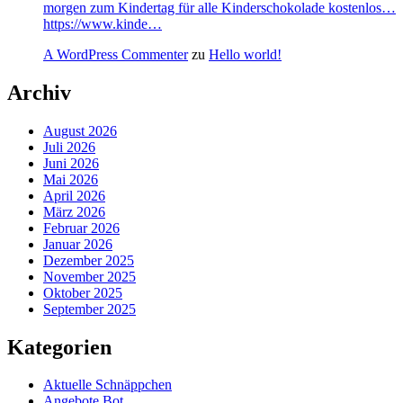
morgen zum Kindertag für alle Kinderschokolade kostenlos…
https://www.kinde…
A WordPress Commenter
zu
Hello world!
Archiv
August 2026
Juli 2026
Juni 2026
Mai 2026
April 2026
März 2026
Februar 2026
Januar 2026
Dezember 2025
November 2025
Oktober 2025
September 2025
Kategorien
Aktuelle Schnäppchen
Angebote Bot