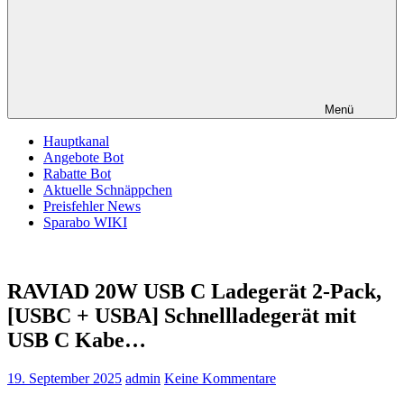
Menü
Hauptkanal
Angebote Bot
Rabatte Bot
Aktuelle Schnäppchen
Preisfehler News
Sparabo WIKI
RAVIAD 20W USB C Ladegerät 2-Pack,
[USBC + USBA] Schnellladegerät mit
USB C Kabe…
19. September 2025
admin
Keine Kommentare