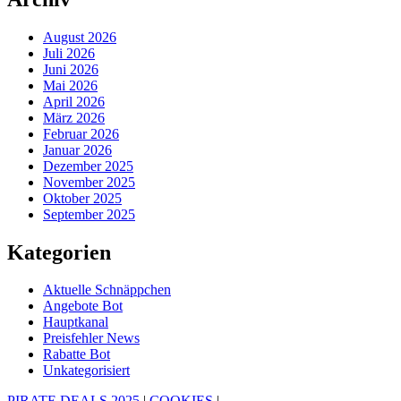
August 2026
Juli 2026
Juni 2026
Mai 2026
April 2026
März 2026
Februar 2026
Januar 2026
Dezember 2025
November 2025
Oktober 2025
September 2025
Kategorien
Aktuelle Schnäppchen
Angebote Bot
Hauptkanal
Preisfehler News
Rabatte Bot
Unkategorisiert
PIRATE DEALS 2025
|
COOKIES
|