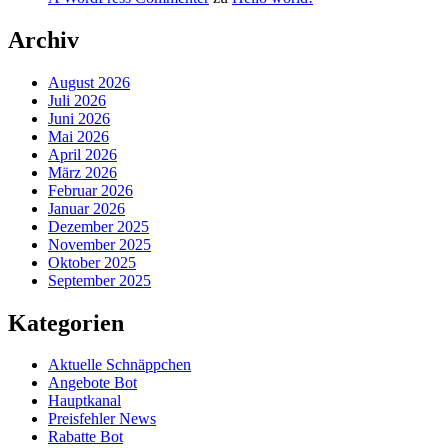
Archiv
August 2026
Juli 2026
Juni 2026
Mai 2026
April 2026
März 2026
Februar 2026
Januar 2026
Dezember 2025
November 2025
Oktober 2025
September 2025
Kategorien
Aktuelle Schnäppchen
Angebote Bot
Hauptkanal
Preisfehler News
Rabatte Bot