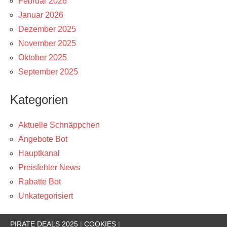
Februar 2026
Januar 2026
Dezember 2025
November 2025
Oktober 2025
September 2025
Kategorien
Aktuelle Schnäppchen
Angebote Bot
Hauptkanal
Preisfehler News
Rabatte Bot
Unkategorisiert
PIRATE DEALS 2025
|
COOKIES
|