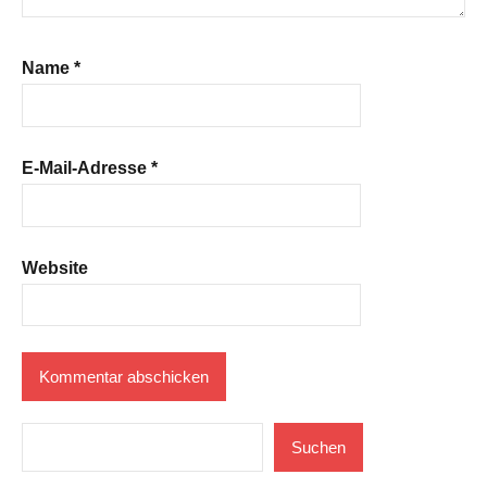
Name
*
E-Mail-Adresse
*
Website
Suchen
Suchen