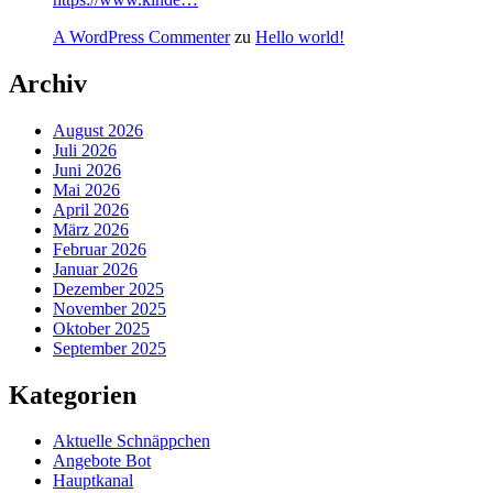
A WordPress Commenter
zu
Hello world!
Archiv
August 2026
Juli 2026
Juni 2026
Mai 2026
April 2026
März 2026
Februar 2026
Januar 2026
Dezember 2025
November 2025
Oktober 2025
September 2025
Kategorien
Aktuelle Schnäppchen
Angebote Bot
Hauptkanal