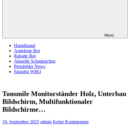
Menü
Hauptkanal
Angebote Bot
Rabatte Bot
Aktuelle Schnäppchen
Preisfehler News
Sparabo WIKI
Tonsmile Monitorständer Holz, Unterbau
Bildschirm, Multifunktionaler
Bildschirme…
19. September 2025
admin
Keine Kommentare