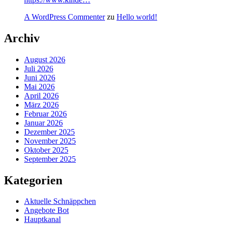
A WordPress Commenter
zu
Hello world!
Archiv
August 2026
Juli 2026
Juni 2026
Mai 2026
April 2026
März 2026
Februar 2026
Januar 2026
Dezember 2025
November 2025
Oktober 2025
September 2025
Kategorien
Aktuelle Schnäppchen
Angebote Bot
Hauptkanal