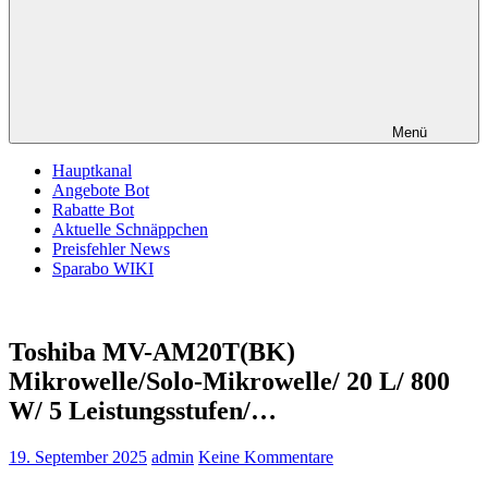
Menü
Hauptkanal
Angebote Bot
Rabatte Bot
Aktuelle Schnäppchen
Preisfehler News
Sparabo WIKI
Toshiba MV-AM20T(BK)
Mikrowelle/Solo-Mikrowelle/ 20 L/ 800
W/ 5 Leistungsstufen/…
19. September 2025
admin
Keine Kommentare