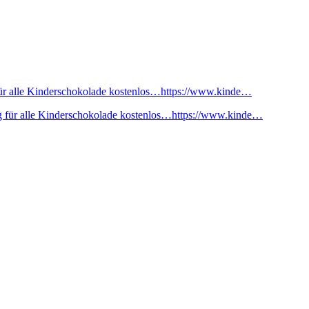
ür alle Kinderschokolade kostenlos…https://www.kinde…
 für alle Kinderschokolade kostenlos…https://www.kinde…