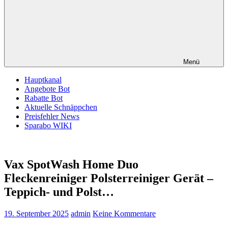
Menü
Hauptkanal
Angebote Bot
Rabatte Bot
Aktuelle Schnäppchen
Preisfehler News
Sparabo WIKI
Vax SpotWash Home Duo
Fleckenreiniger Polsterreiniger Gerät –
Teppich- und Polst…
19. September 2025
admin
Keine Kommentare