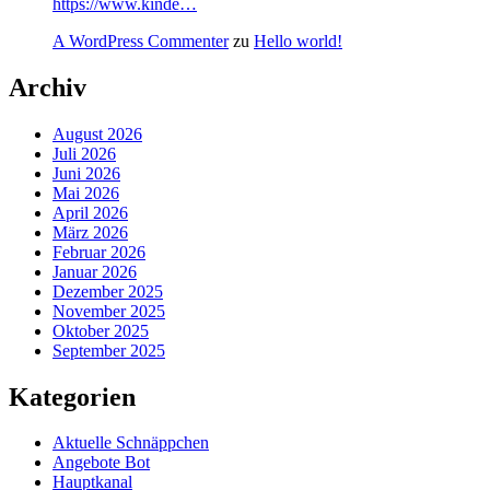
https://www.kinde…
A WordPress Commenter
zu
Hello world!
Archiv
August 2026
Juli 2026
Juni 2026
Mai 2026
April 2026
März 2026
Februar 2026
Januar 2026
Dezember 2025
November 2025
Oktober 2025
September 2025
Kategorien
Aktuelle Schnäppchen
Angebote Bot
Hauptkanal