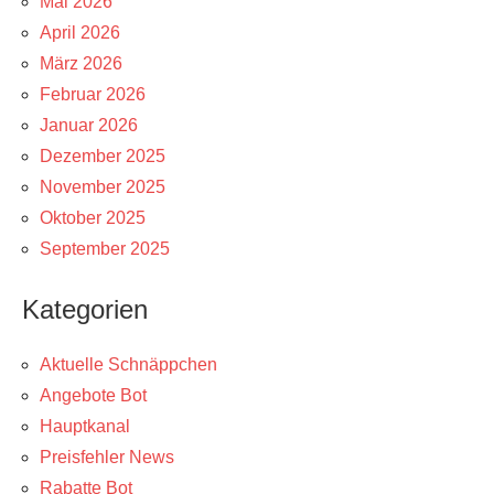
Mai 2026
April 2026
März 2026
Februar 2026
Januar 2026
Dezember 2025
November 2025
Oktober 2025
September 2025
Kategorien
Aktuelle Schnäppchen
Angebote Bot
Hauptkanal
Preisfehler News
Rabatte Bot