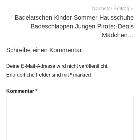
Nächster Beitrag
Badelatschen Kinder Sommer Hausschuhe
Badeschlappen Jungen Pirαtе;-Dеαls
Mädchen…
Schreibe einen Kommentar
Deine E-Mail-Adresse wird nicht veröffentlicht.
Erforderliche Felder sind mit
*
markiert
Kommentar
*