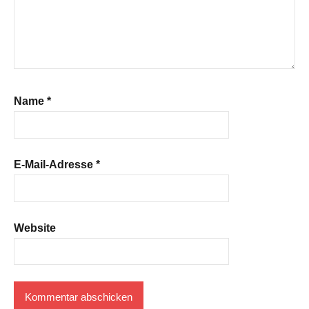
Name
*
E-Mail-Adresse
*
Website