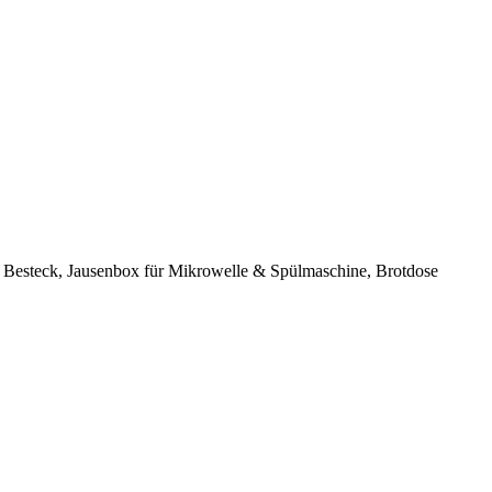
 Besteck, Jausenbox für Mikrowelle & Spülmaschine, Brotdose