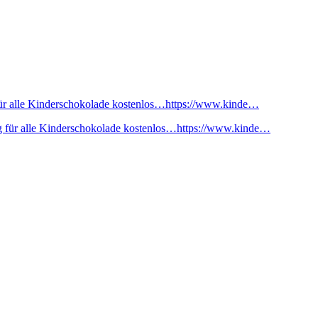
ür alle Kinderschokolade kostenlos…https://www.kinde…
 für alle Kinderschokolade kostenlos…https://www.kinde…