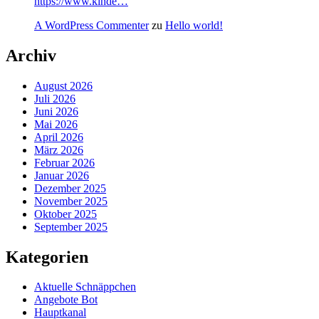
https://www.kinde…
A WordPress Commenter
zu
Hello world!
Archiv
August 2026
Juli 2026
Juni 2026
Mai 2026
April 2026
März 2026
Februar 2026
Januar 2026
Dezember 2025
November 2025
Oktober 2025
September 2025
Kategorien
Aktuelle Schnäppchen
Angebote Bot
Hauptkanal