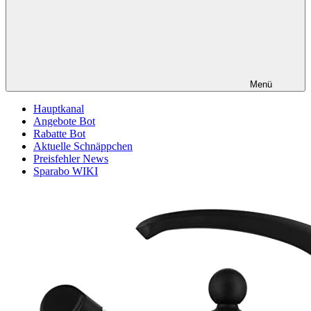
Menü
Hauptkanal
Angebote Bot
Rabatte Bot
Aktuelle Schnäppchen
Preisfehler News
Sparabo WIKI