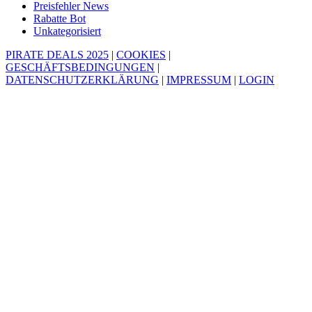
Preisfehler News
Rabatte Bot
Unkategorisiert
PIRATE DEALS 2025
|
COOKIES
|
GESCHÄFTSBEDINGUNGEN
|
DATENSCHUTZERKLÄRUNG
|
IMPRESSUM
|
LOGIN