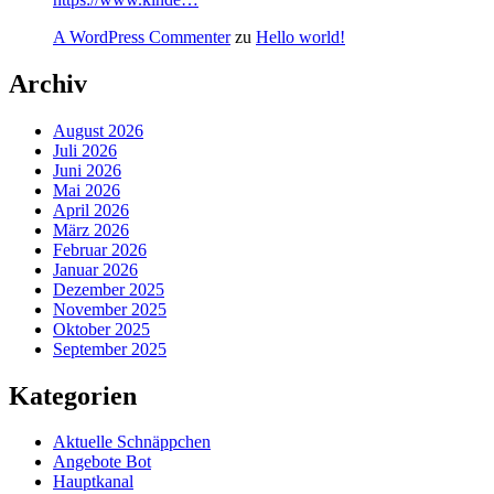
A WordPress Commenter
zu
Hello world!
Archiv
August 2026
Juli 2026
Juni 2026
Mai 2026
April 2026
März 2026
Februar 2026
Januar 2026
Dezember 2025
November 2025
Oktober 2025
September 2025
Kategorien
Aktuelle Schnäppchen
Angebote Bot
Hauptkanal