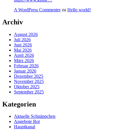
A WordPress Commenter
zu
Hello world!
Archiv
August 2026
Juli 2026
Juni 2026
Mai 2026
April 2026
März 2026
Februar 2026
Januar 2026
Dezember 2025
November 2025
Oktober 2025
September 2025
Kategorien
Aktuelle Schnäppchen
Angebote Bot
Hauptkanal