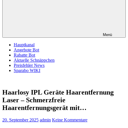
Menü
Hauptkanal
Angebote Bot
Rabatte Bot
Aktuelle Schnäppchen
Preisfehler News
Sparabo WIKI
Haarlosy IPL Geräte Haarentfernung
Laser – Schmerzfreie
Haarentfernungsgerät mit…
20. September 2025
admin
Keine Kommentare