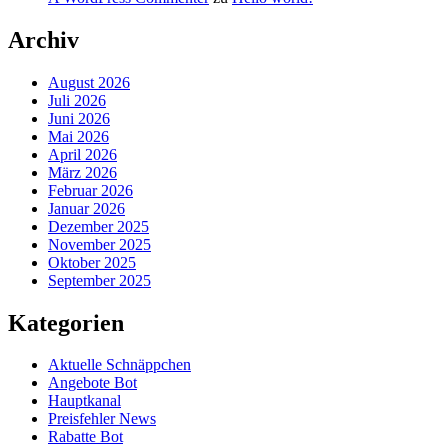
Archiv
August 2026
Juli 2026
Juni 2026
Mai 2026
April 2026
März 2026
Februar 2026
Januar 2026
Dezember 2025
November 2025
Oktober 2025
September 2025
Kategorien
Aktuelle Schnäppchen
Angebote Bot
Hauptkanal
Preisfehler News
Rabatte Bot