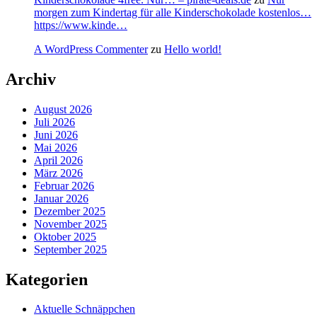
morgen zum Kindertag für alle Kinderschokolade kostenlos…
https://www.kinde…
A WordPress Commenter
zu
Hello world!
Archiv
August 2026
Juli 2026
Juni 2026
Mai 2026
April 2026
März 2026
Februar 2026
Januar 2026
Dezember 2025
November 2025
Oktober 2025
September 2025
Kategorien
Aktuelle Schnäppchen