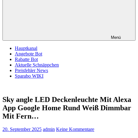
Menü
Hauptkanal
Angebote Bot
Rabatte Bot
Aktuelle Schnäppchen
Preisfehler News
Sparabo WIKI
Sky angle LED Deckenleuchte Mit Alexa
App Google Home Rund Weiß Dimmbar
Mit Fern…
20. September 2025
admin
Keine Kommentare