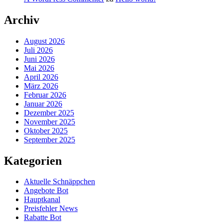
Archiv
August 2026
Juli 2026
Juni 2026
Mai 2026
April 2026
März 2026
Februar 2026
Januar 2026
Dezember 2025
November 2025
Oktober 2025
September 2025
Kategorien
Aktuelle Schnäppchen
Angebote Bot
Hauptkanal
Preisfehler News
Rabatte Bot