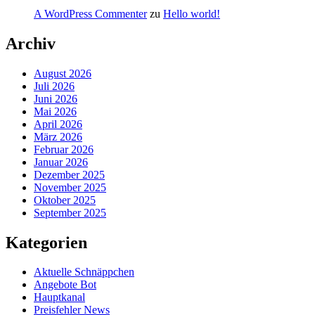
A WordPress Commenter
zu
Hello world!
Archiv
August 2026
Juli 2026
Juni 2026
Mai 2026
April 2026
März 2026
Februar 2026
Januar 2026
Dezember 2025
November 2025
Oktober 2025
September 2025
Kategorien
Aktuelle Schnäppchen
Angebote Bot
Hauptkanal
Preisfehler News