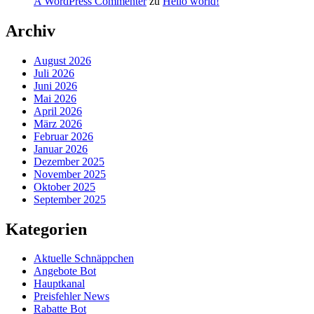
A WordPress Commenter
zu
Hello world!
Archiv
August 2026
Juli 2026
Juni 2026
Mai 2026
April 2026
März 2026
Februar 2026
Januar 2026
Dezember 2025
November 2025
Oktober 2025
September 2025
Kategorien
Aktuelle Schnäppchen
Angebote Bot
Hauptkanal
Preisfehler News
Rabatte Bot