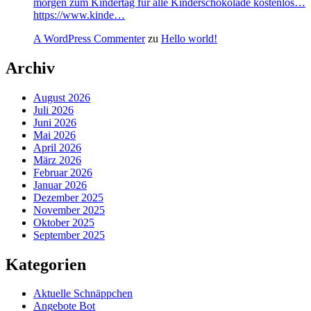
morgen zum Kindertag für alle Kinderschokolade kostenlos…
https://www.kinde…
A WordPress Commenter
zu
Hello world!
Archiv
August 2026
Juli 2026
Juni 2026
Mai 2026
April 2026
März 2026
Februar 2026
Januar 2026
Dezember 2025
November 2025
Oktober 2025
September 2025
Kategorien
Aktuelle Schnäppchen
Angebote Bot