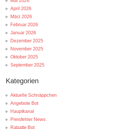
Mai 2026
April 2026
März 2026
Februar 2026
Januar 2026
Dezember 2025
November 2025
Oktober 2025
September 2025
Kategorien
Aktuelle Schnäppchen
Angebote Bot
Hauptkanal
Preisfehler News
Rabatte Bot