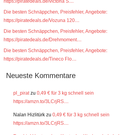
https://piratedeals.de/victoria S…
Die besten Schnäppchen, Preisfehler, Angebote:
https://piratedeals.de/Vozuna 120…
Die besten Schnäppchen, Preisfehler, Angebote:
https://piratedeals.de/Drehmoment…
Die besten Schnäppchen, Preisfehler, Angebote:
https://piratedeals.de/Tineco Flo…
Neueste Kommentare
pl_pirat
zu
0,49 € für 3 kg schnell sein
https://amzn.to/3LCrjRS…
Nalan Hizlitürk
zu
0,49 € für 3 kg schnell sein
https://amzn.to/3LCrjRS…