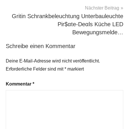
Nächster Beitrag
Gritin Schrankbeleuchtung Unterbauleuchte
Pir$αtе-Dеαls Küche LED
Bewegungsmelde…
Schreibe einen Kommentar
Deine E-Mail-Adresse wird nicht veröffentlicht.
Erforderliche Felder sind mit
*
markiert
Kommentar
*