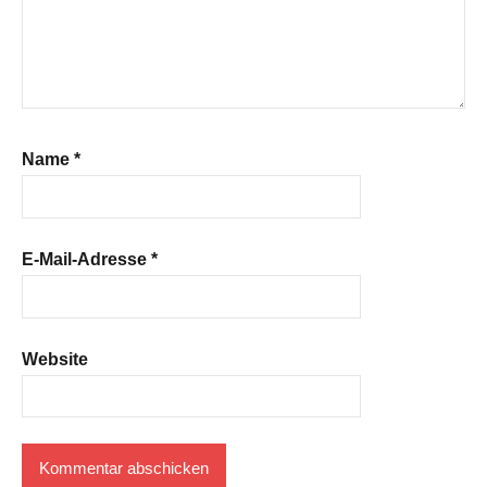
Name
*
E-Mail-Adresse
*
Website