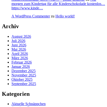
morgen zum Kindertag für alle Kinderschokolade kostenlos…
https://www.kinde…
A WordPress Commenter
zu
Hello world!
Archiv
August 2026
Juli 2026
Juni 2026
Mai 2026
April 2026
März 2026
Februar 2026
Januar 2026
Dezember 2025
November 2025
Oktober 2025
September 2025
Kategorien
Aktuelle Schnäppchen